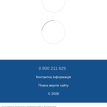
0 800 211 625
Контактна інформація
Повна версія сайту
© 2026