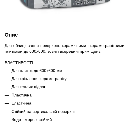
Опис
Для облицювання поверхонь керамічними і керамогранітними
плитками до 600х600, зовні і всередині приміщень
ВЛАСТИВОСТІ
Для плиток до 600х600 мм
Для кріплення керамограніту
Для теплих підлог
Пластична
Еластична
Стійкий на вертикальній поверхні
Водо-, морозостійкий