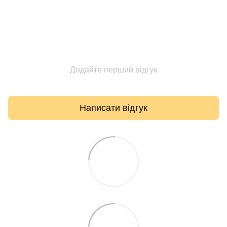
Додайте перший відгук
Написати відгук