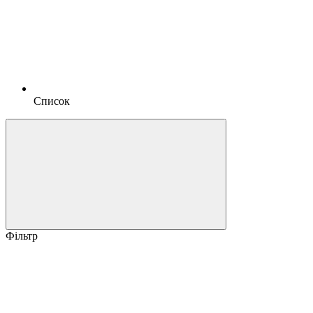
Список
Фільтр