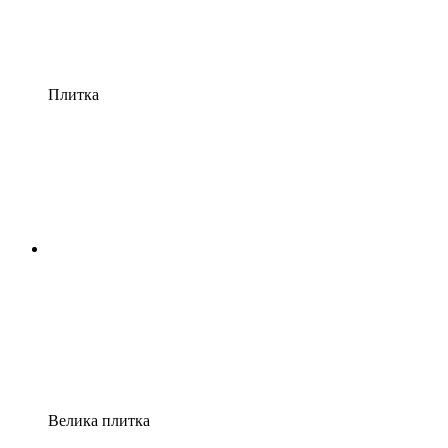
Плитка
Велика плитка