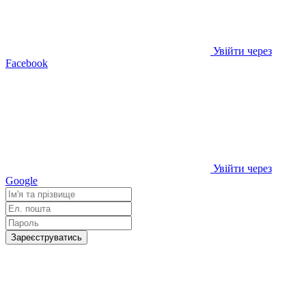
Увійти через
Facebook
Увійти через
Google
Зареєструватись