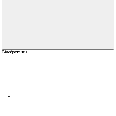
Відображення