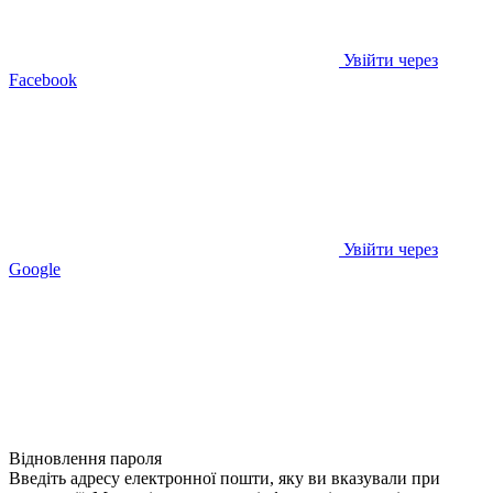
Увійти через
Facebook
Увійти через
Google
Відновлення пароля
Введіть адресу електронної пошти, яку ви вказували при