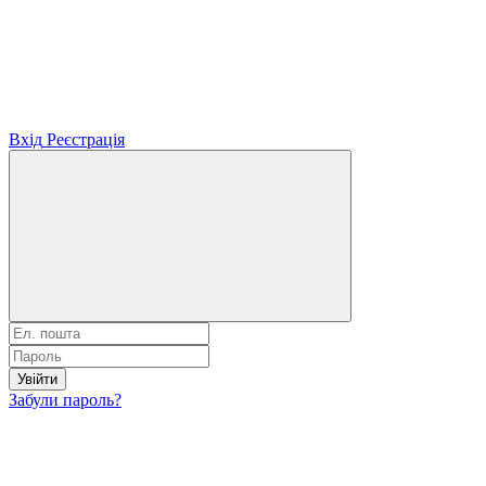
Вхід
Реєстрація
Увійти
Забули пароль?