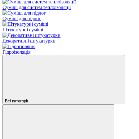
Суміші для систем теплоізоляції
Суміші для підлог
Штукатурні суміші
Декоративні штукатурки
Гідроізоляція
Всі категорії