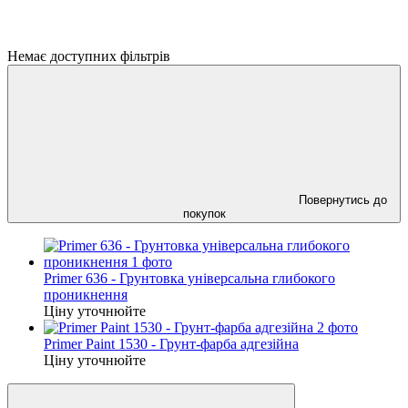
Немає доступних фільтрів
Повернутись до
покупок
Primer 636 - Грунтовка універсальна глибокого
проникнення
Ціну уточнюйте
Primer Paint 1530 - Грунт-фарба адгезійна
Ціну уточнюйте