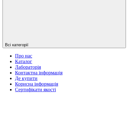
Всі категорії
Про нас
Каталог
Лабораторія
Контактна інформація
Де купити
Корисна інформація
Сертифікати якості