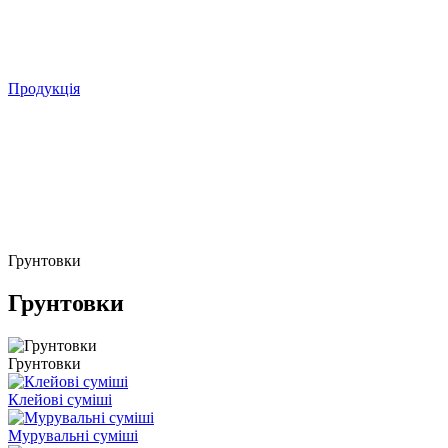
Продукція
Грунтовки
Грунтовки
Грунтовки
Клейові суміші
Мурувальні суміші