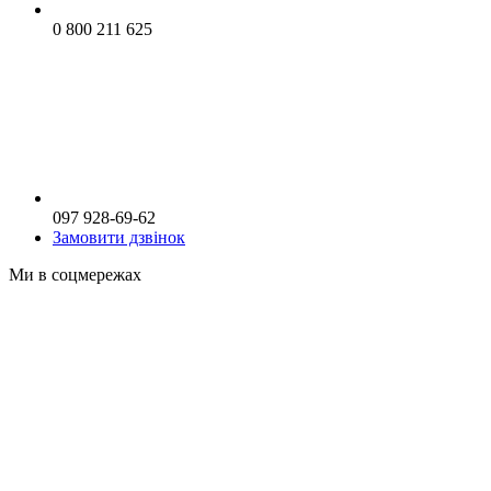
0 800 211 625
097 928-69-62
Замовити дзвінок
Ми в соцмережах