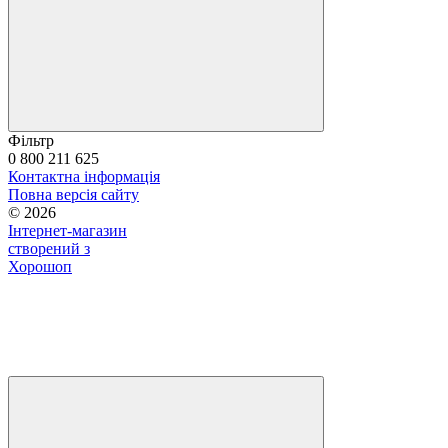
Фільтр
0 800 211 625
Контактна інформація
Повна версія сайту
© 2026
Інтернет-магазин
створений з
Хорошоп