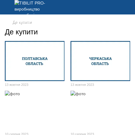
Де купити
Де купити
13 жовтня 2023
13 жовтня 2023
10 серпня 2023
10 серпня 2023