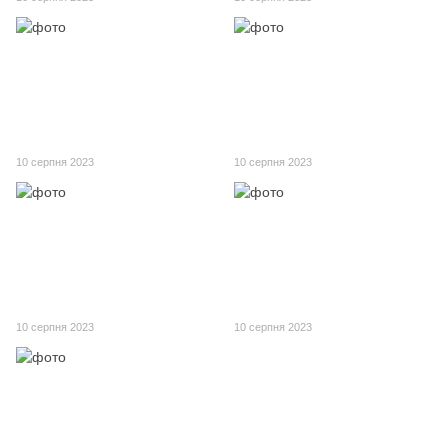
10 серпня 2023
10 серпня 2023
10 серпня 2023
10 серпня 2023